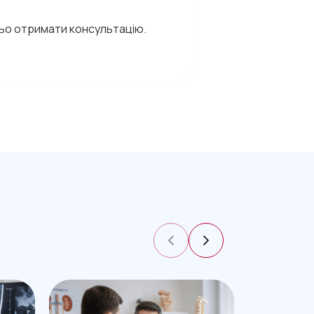
ньо отримати консультацію.