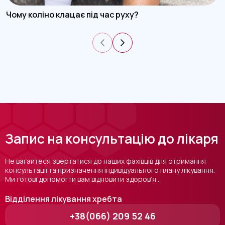
Чому коліно клацає під час руху?
Запис на консультацію до лікаря
Не вагайтеся звертатися до наших фахівців для отримання
консультації та призначення індивідуального плану лікування.
Ми готові допомогти вам відновити здоров’я .
Відділення лікування хребта
+38(066) 209 52 46