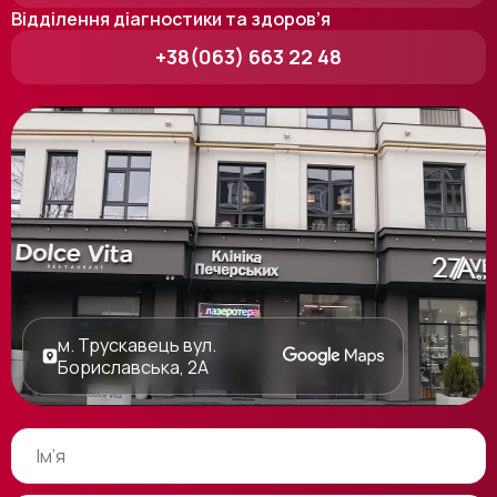
Відділення діагностики та здоров’я
+38(063) 663 22 48
м. Трускавець вул.
Бориславська, 2А