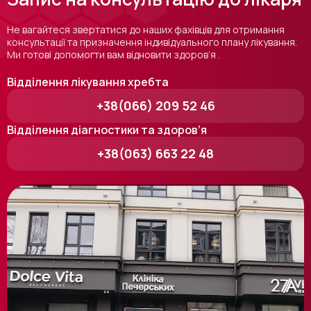
Не вагайтеся звертатися до наших фахівців для отримання
консультації та призначення індивідуального плану лікування.
Ми готові допомогти вам відновити здоров’я .
Відділення лікування хребта
+38(066) 209 52 46
Відділення діагностики та здоров’я
+38(063) 663 22 48