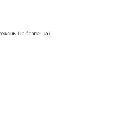
ежень. Це безпечна і