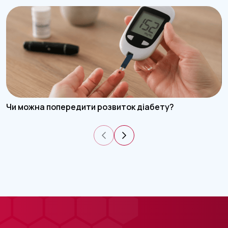
Чи можна попередити розвиток діабету?