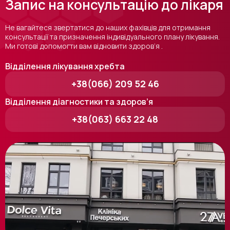
Запис на консультацію до лікаря
Не вагайтеся звертатися до наших фахівців для отримання
консультації та призначення індивідуального плану лікування.
Ми готові допомогти вам відновити здоров’я .
Відділення лікування хребта
+38(066) 209 52 46
Відділення діагностики та здоров’я
+38(063) 663 22 48