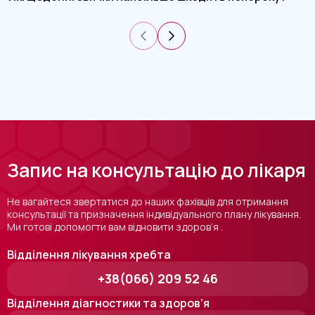
Запис на консультацію до лікаря
Не вагайтеся звертатися до наших фахівців для отримання
консультації та призначення індивідуального плану лікування.
Ми готові допомогти вам відновити здоров’я .
Відділення лікування хребта
+38(066) 209 52 46
Відділення діагностики та здоров’я