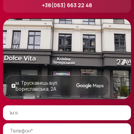
+38(063) 663 22 48
м. Трускавець вул.
Бориславська, 2А