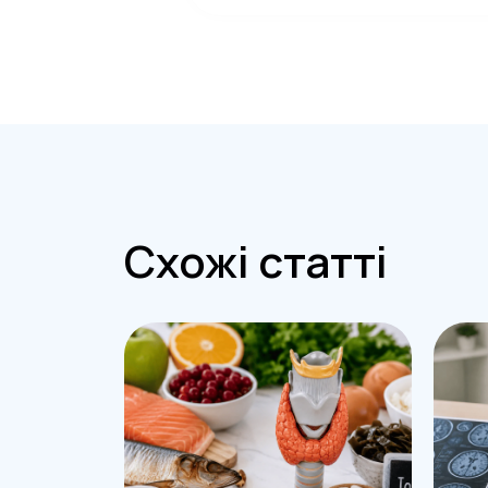
Схожі статті