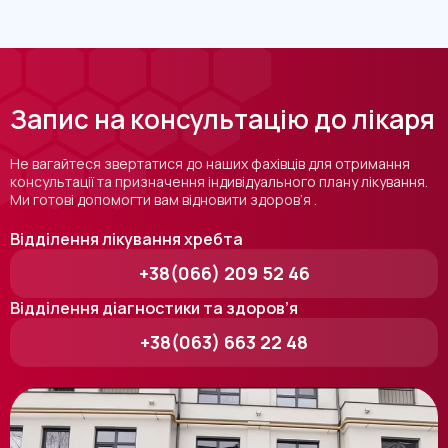
Запис на консультацію до лікаря
Не вагайтеся звертатися до наших фахівців для отримання
консультації та призначення індивідуального плану лікування.
Ми готові допомогти вам відновити здоров’я .
Відділення лікування хребта
+38(066) 209 52 46
Відділення діагностики та здоров’я
+38(063) 663 22 48