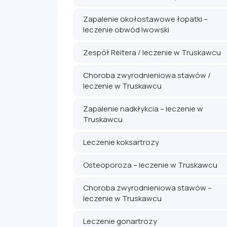
Zapalenie okołostawowe łopatki –
leczenie obwód lwowski
Zespół Reitera / leczenie w Truskawcu
Choroba zwyrodnieniowa stawów /
leczenie w Truskawcu
Zapalenie nadkłykcia – leczenie w
Truskawcu
Leczenie koksartrozy
Osteoporoza – leczenie w Truskawcu
Choroba zwyrodnieniowa stawów –
leczenie w Truskawcu
Leczenie gonartrozy