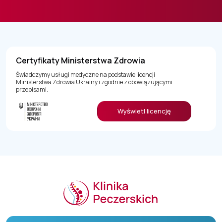
Certyfikaty Ministerstwa Zdrowia
Świadczymy usługi medyczne na podstawie licencji
Ministerstwa Zdrowia Ukrainy i zgodnie z obowiązującymi
przepisami.
Wyświetl licencję