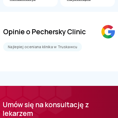
Opinie o Pechersky Clinic
Najlepiej oceniana klinika w Truskawcu
Umów się na konsultację z
lekarzem