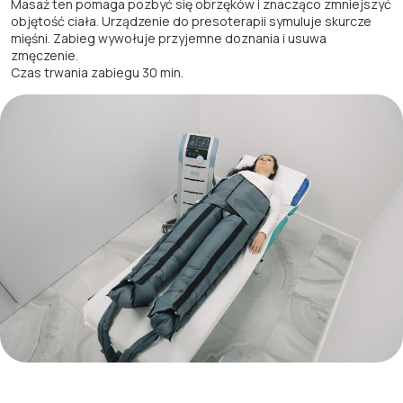
Masaż ten pomaga pozbyć się obrzęków i znacząco zmniejszyć
objętość ciała. Urządzenie do presoterapii symuluje skurcze
mięśni. Zabieg wywołuje przyjemne doznania i usuwa
zmęczenie.
Czas trwania zabiegu 30 min.