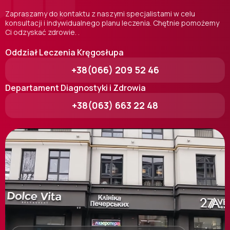
Zapraszamy do kontaktu z naszymi specjalistami w celu
konsultacji i indywidualnego planu leczenia. Chętnie pomożemy
Ci odzyskać zdrowie. .
Oddział Leczenia Kręgosłupa
+38(066) 209 52 46
Departament Diagnostyki i Zdrowia
+38(063) 663 22 48