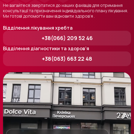
Не вагайтеся звертатися до наших фахівців для отримання
консультації та призначення індивідуального плану лікування.
Ми готові допомогти вам відновити здоров’я .
Відділення лікування хребта
+38(066) 209 52 46
Відділення діагностики та здоров’я
+38(063) 663 22 48