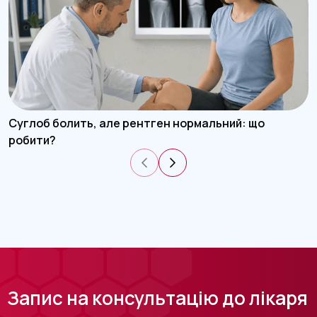
Суглоб болить, але рентген нормальний: що
робити?
Запис на консультацію до лікаря