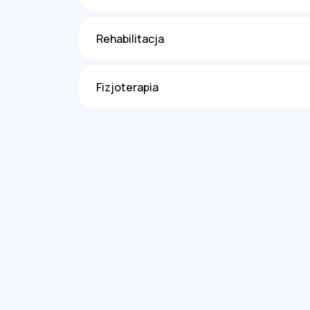
Rehabilitacja
Fizjoterapia