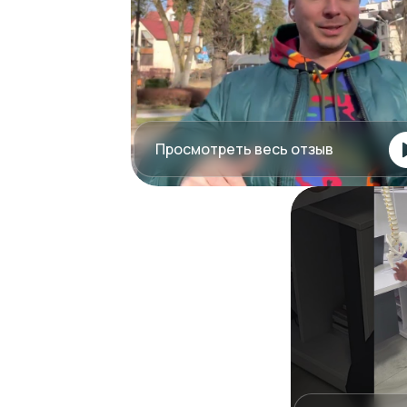
Просмотреть весь отзыв