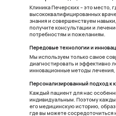
Клиника Печерских – это место, 
высококвалифицированных врачей
знания и совершенствуем навыки
получите консультации и лечени
потребностям и пожеланиям.
Передовые технологии и инновац
Мы используем только самое сов
диагностировать и эффективно л
инновационные методы лечения, 
Персонализированный подход к 
Каждый пациент для нас особенн
индивидуальным. Поэтому кажды
его медицинскую историю, образ
где вы можете сосредоточиться н