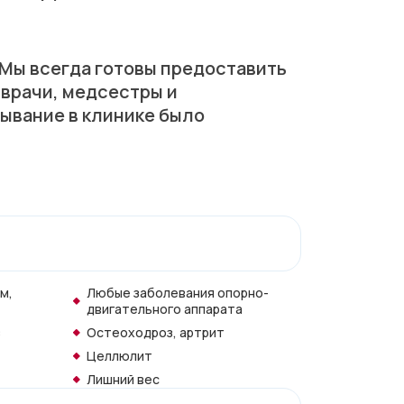
 Мы всегда готовы предоставить
 врачи, медсестры и
ывание в клинике было
м,
Любые заболевания опорно-
двигательного аппарата
з
Остеоходроз, артрит
Целлюлит
Лишний вес