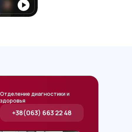
Отделение диагностики и
здоровья
+38(063) 663 22 48