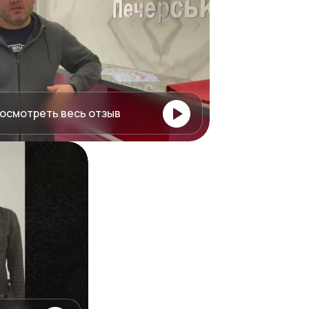
осмотреть весь отзыв