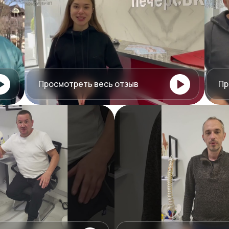
Просмотреть весь отзыв
Пр