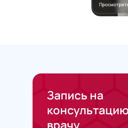
Просмотреть
Запись на
консультацию
врачу