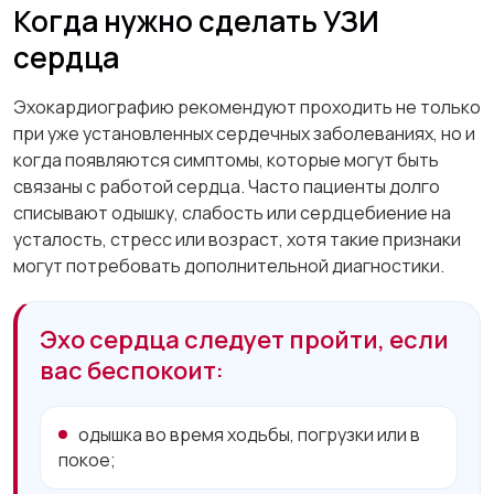
Когда нужно сделать УЗИ
сердца
Эхокардиографию рекомендуют проходить не только
при уже установленных сердечных заболеваниях, но и
когда появляются симптомы, которые могут быть
связаны с работой сердца. Часто пациенты долго
списывают одышку, слабость или сердцебиение на
усталость, стресс или возраст, хотя такие признаки
могут потребовать дополнительной диагностики.
Эхо сердца следует пройти, если
вас беспокоит:
одышка во время ходьбы, погрузки или в
покое;