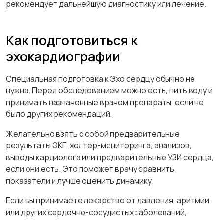
рекомендует дальнейшую диагностику или лечение.
Как подготовиться к
эхокардиографии
Специальная подготовка к Эхо сердцу обычно не
нужна. Перед обследованием можно есть, пить воду и
принимать назначенные врачом препараты, если не
было других рекомендаций.
Желательно взять с собой предварительные
результаты ЭКГ, холтер-мониторинга, анализов,
выводы кардиолога или предварительные УЗИ сердца,
если они есть. Это поможет врачу сравнить
показатели и лучше оценить динамику.
Если вы принимаете лекарство от давления, аритмии
или других сердечно-сосудистых заболеваний,