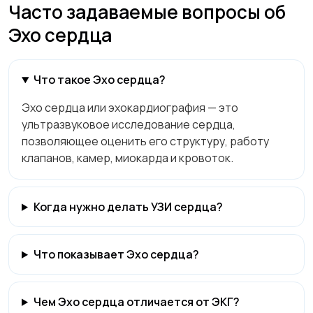
Часто задаваемые вопросы об
Эхо сердца
Что такое Эхо сердца?
Эхо сердца или эхокардиография — это
ультразвуковое исследование сердца,
позволяющее оценить его структуру, работу
клапанов, камер, миокарда и кровоток.
Когда нужно делать УЗИ сердца?
Что показывает Эхо сердца?
Чем Эхо сердца отличается от ЭКГ?