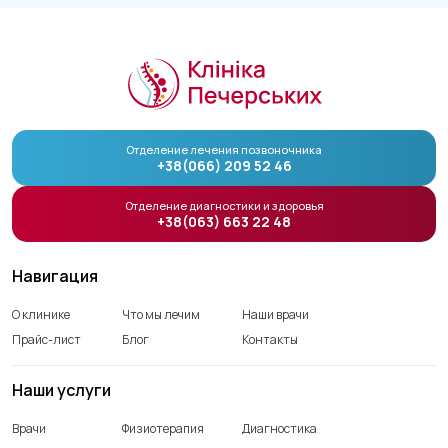
Отделение лечения позвоночника
+38(066) 209 52 46
Отделение диагностики и здоровья
+38(063) 663 22 48
Навигация
О клинике
Что мы лечим
Наши врачи
Прайс-лист
Блог
Контакты
Наши услуги
Врачи
Физиотерапия
Диагностика