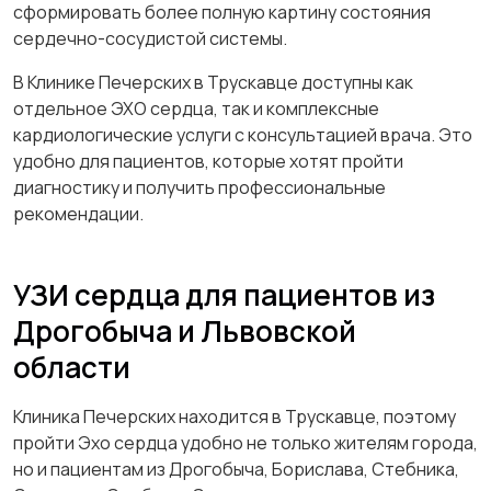
сформировать более полную картину состояния
сердечно-сосудистой системы.
В Клинике Печерских в Трускавце доступны как
отдельное ЭХО сердца, так и комплексные
кардиологические услуги с консультацией врача. Это
удобно для пациентов, которые хотят пройти
диагностику и получить профессиональные
рекомендации.
УЗИ сердца для пациентов из
Дрогобыча и Львовской
области
Клиника Печерских находится в Трускавце, поэтому
пройти Эхо сердца удобно не только жителям города,
но и пациентам из Дрогобыча, Борислава, Стебника,