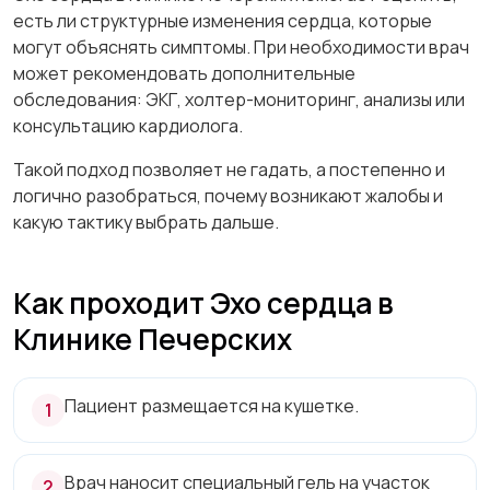
есть ли структурные изменения сердца, которые
могут объяснять симптомы. При необходимости врач
может рекомендовать дополнительные
обследования: ЭКГ, холтер-мониторинг, анализы или
консультацию кардиолога.
Такой подход позволяет не гадать, а постепенно и
логично разобраться, почему возникают жалобы и
какую тактику выбрать дальше.
Как проходит Эхо сердца в
Клинике Печерских
Пациент размещается на кушетке.
Врач наносит специальный гель на участок