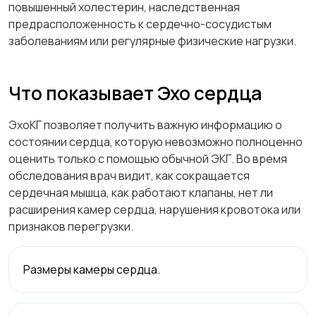
повышенный холестерин, наследственная
предрасположенность к сердечно-сосудистым
заболеваниям или регулярные физические нагрузки.
Что показывает Эхо сердца
ЭхоКГ позволяет получить важную информацию о
состоянии сердца, которую невозможно полноценно
оценить только с помощью обычной ЭКГ. Во время
обследования врач видит, как сокращается
сердечная мышца, как работают клапаны, нет ли
расширения камер сердца, нарушения кровотока или
признаков перегрузки.
Размеры камеры сердца.