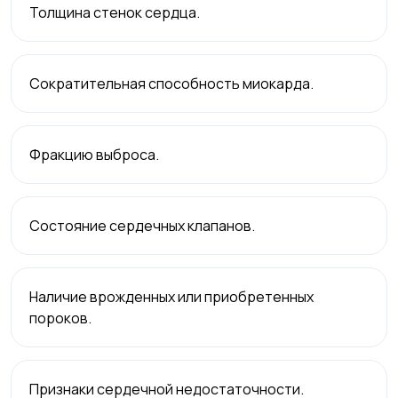
Толщина стенок сердца.
Сократительная способность миокарда.
Фракцию выброса.
Состояние сердечных клапанов.
Наличие врожденных или приобретенных
пороков.
Признаки сердечной недостаточности.