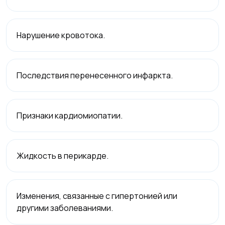
Нарушение кровотока.
Последствия перенесенного инфаркта.
Признаки кардиомиопатии.
Жидкость в перикарде.
Изменения, связанные с гипертонией или
другими заболеваниями.