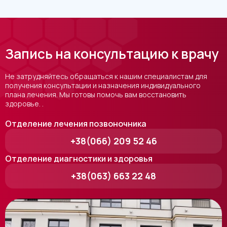
Запись на консультацию к врачу
Не затрудняйтесь обращаться к нашим специалистам для
получения консультации и назначения индивидуального
плана лечения. Мы готовы помочь вам восстановить
здоровье. .
Отделение лечения позвоночника
+38(066) 209 52 46
Отделение диагностики и здоровья
+38(063) 663 22 48