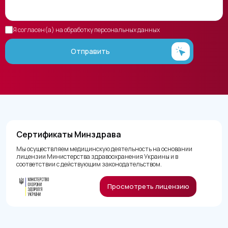
Я согласен(а) на обработку персональных данных
Отправить
Сертификаты Минздрава
Мы осуществляем медицинскую деятельность на основании
лицензии Министерства здравоохранения Украины и в
соответствии с действующим законодательством.
Просмотреть лицензию