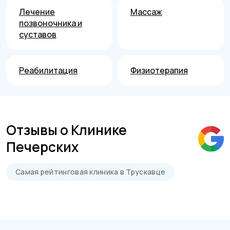
Лечение
Массаж
позвоночника и
суставов
Реабилитация
Физиотерапия
Отзывы о Клинике
Печерских
Самая рейтинговая клиника в Трускавце