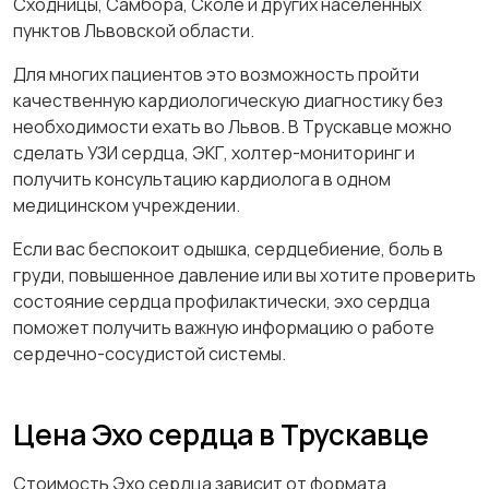
Сходницы, Самбора, Сколе и других населенных
пунктов Львовской области.
Для многих пациентов это возможность пройти
качественную кардиологическую диагностику без
необходимости ехать во Львов. В Трускавце можно
сделать УЗИ сердца, ЭКГ, холтер-мониторинг и
получить консультацию кардиолога в одном
медицинском учреждении.
Если вас беспокоит одышка, сердцебиение, боль в
груди, повышенное давление или вы хотите проверить
состояние сердца профилактически, эхо сердца
поможет получить важную информацию о работе
сердечно-сосудистой системы.
Цена Эхо сердца в Трускавце
Стоимость Эхо сердца зависит от формата