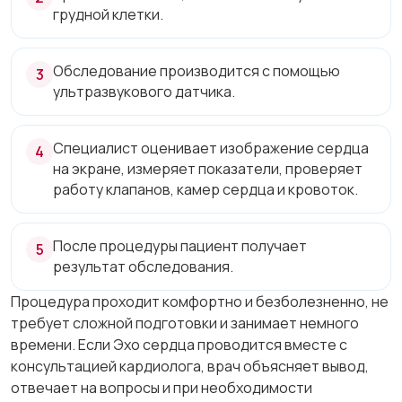
грудной клетки.
Обследование производится с помощью
ультразвукового датчика.
Специалист оценивает изображение сердца
на экране, измеряет показатели, проверяет
работу клапанов, камер сердца и кровоток.
После процедуры пациент получает
результат обследования.
Процедура проходит комфортно и безболезненно, не
требует сложной подготовки и занимает немного
времени. Если Эхо сердца проводится вместе с
консультацией кардиолога, врач объясняет вывод,
отвечает на вопросы и при необходимости