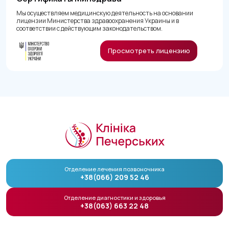
Мы осуществляем медицинскую деятельность на основании
лицензии Министерства здравоохранения Украины и в
соответствии с действующим законодательством.
Просмотреть лицензию
Отделение лечения позвоночника
+38(066) 209 52 46
Отделение диагностики и здоровья
+38(063) 663 22 48