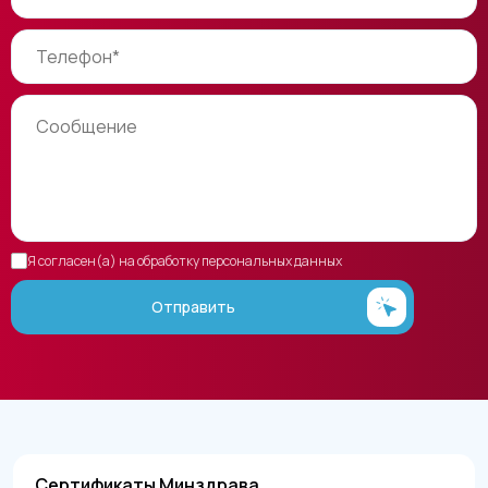
Я согласен(а) на обработку персональных данных
Отправить
Сертификаты Минздрава