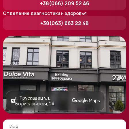
+38(066) 209 52 46
Отделение диагностики и здоровья
+38(063) 663 22 48
г. Трускавец ул.
Бориславская, 2А