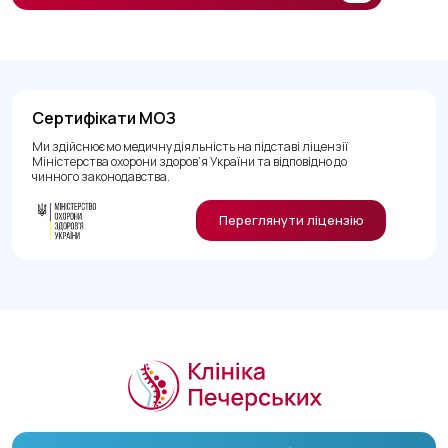
Сертифікати МОЗ
Ми здійснюємо медичну діяльність на підставі ліцензії
Міністерства охорони здоров’я України та відповідно до
чинного законодавства.
Переглянути ліцензію