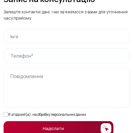
Залиште контактні дані, і ми зв’яжемося з вами для уточнення
часу прийому.
Я згодний(а), на обробку персональних даних
Надіслати