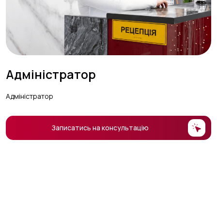
Адміністратор
Адміністратор
Записатись на консультацію