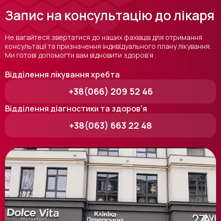
Запис на консультацію до лікаря
Не вагайтеся звертатися до наших фахівців для отримання
консультації та призначення індивідуального плану лікування.
Ми готові допомогти вам відновити здоров’я .
Відділення лікування хребта
+38(066) 209 52 46
Відділення діагностики та здоров’я
+38(063) 663 22 48