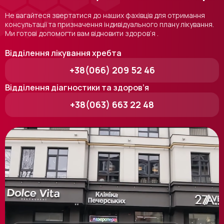
Не вагайтеся звертатися до наших фахівців для отримання
консультації та призначення індивідуального плану лікування.
Ми готові допомогти вам відновити здоров’я .
Відділення лікування хребта
+38(066) 209 52 46
Відділення діагностики та здоров’я
+38(063) 663 22 48