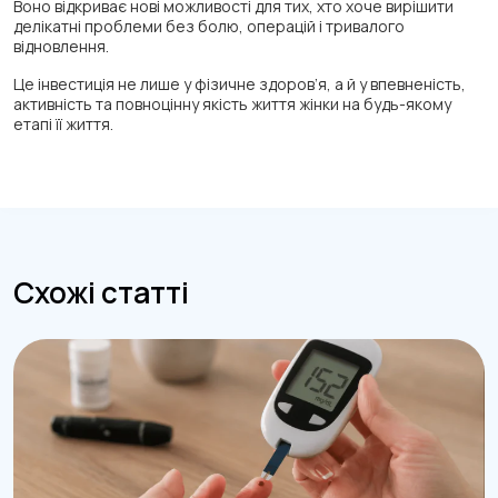
Воно відкриває нові можливості для тих, хто хоче вирішити
делікатні проблеми без болю, операцій і тривалого
відновлення.
Це інвестиція не лише у фізичне здоров’я, а й у впевненість,
активність та повноцінну якість життя жінки на будь-якому
етапі її життя.
Схожі статті