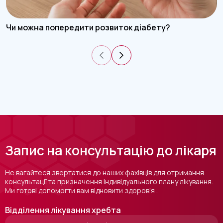
Чи можна попередити розвиток діабету?
Запис на консультацію до лікаря
Не вагайтеся звертатися до наших фахівців для отримання
консультації та призначення індивідуального плану лікування.
Ми готові допомогти вам відновити здоров’я .
Відділення лікування хребта