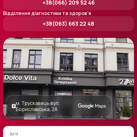
+38(066) 209 52 46
Відділення діагностики та здоров’я
+38(063) 663 22 48
м. Трускавець вул.
Бориславська, 2А