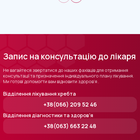
Запис на консультацію до лікаря
Не вагайтеся звертатися до наших фахівців для отримання
консультації та призначення індивідуального плану лікування.
Ми готові допомогти вам відновити здоров’я .
Відділення лікування хребта
+38(066) 209 52 46
Відділення діагностики та здоров’я
+38(063) 663 22 48