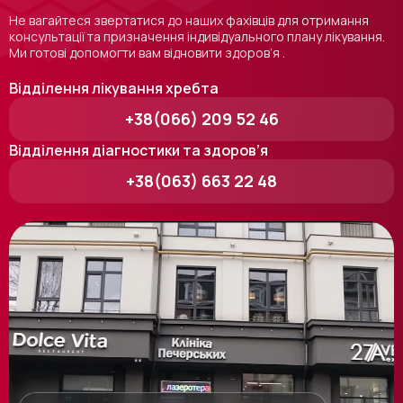
Не вагайтеся звертатися до наших фахівців для отримання
консультації та призначення індивідуального плану лікування.
Ми готові допомогти вам відновити здоров’я .
Відділення лікування хребта
+38(066) 209 52 46
Відділення діагностики та здоров’я
+38(063) 663 22 48