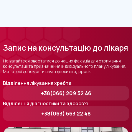
Запис на консультацію до лікаря
Не вагайтеся звертатися до наших фахівців для отримання
консультації та призначення індивідуального плану лікування.
Ми готові допомогти вам відновити здоров’я .
Відділення лікування хребта
+38(066) 209 52 46
Відділення діагностики та здоров’я
+38(063) 663 22 48