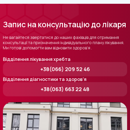
Запис на консультацію до лікаря
Не вагайтеся звертатися до наших фахівців для отримання
консультації та призначення індивідуального плану лікування.
Ми готові допомогти вам відновити здоров’я .
Відділення лікування хребта
+38(066) 209 52 46
Відділення діагностики та здоров’я
+38(063) 663 22 48