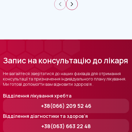
Запис на консультацію до лікаря
Не вагайтеся звертатися до наших фахівців для отримання
консультації та призначення індивідуального плану лікування.
Ми готові допомогти вам відновити здоров’я .
Відділення лікування хребта
+38(066) 209 52 46
Відділення діагностики та здоров’я
+38(063) 663 22 48