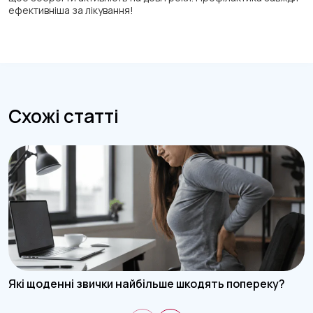
ефективніша за лікування!
Схожі статті
Які щоденні звички найбільше шкодять попереку?