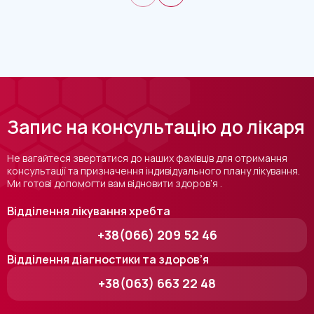
Запис на консультацію до лікаря
Не вагайтеся звертатися до наших фахівців для отримання
консультації та призначення індивідуального плану лікування.
Ми готові допомогти вам відновити здоров’я .
Відділення лікування хребта
+38(066) 209 52 46
Відділення діагностики та здоров’я
+38(063) 663 22 48