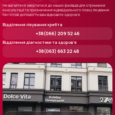
Не вагайтеся звертатися до наших фахівців для отримання
консультації та призначення індивідуального плану лікування.
Ми готові допомогти вам відновити здоров’я .
Відділення лікування хребта
+38(066) 209 52 46
Відділення діагностики та здоров’я
+38(063) 663 22 48