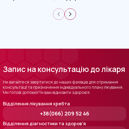
Запис на консультацію до лікаря
Не вагайтеся звертатися до наших фахівців для отримання
консультації та призначення індивідуального плану лікування.
Ми готові допомогти вам відновити здоров’я .
Відділення лікування хребта
+38(066) 209 52 46
Відділення діагностики та здоров’я