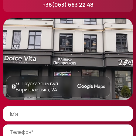
+38(063) 663 22 48
м. Трускавець вул.
Бориславська, 2А