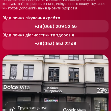
консультації та призначення індивідуального плану лікування.
Ми готові допомогти вам відновити здоров’я .
Відділення лікування хребта
+38(066) 209 52 46
Відділення діагностики та здоров’я
+38(063) 663 22 48
м. Трускавець вул.