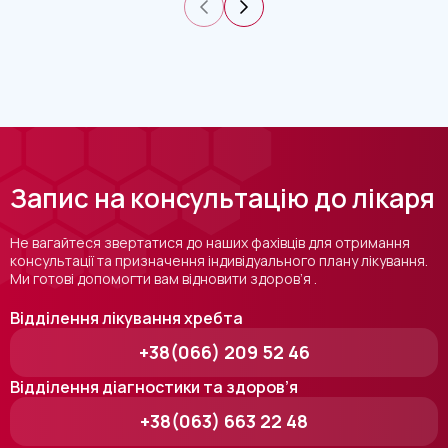
Запис на консультацію до лікаря
Не вагайтеся звертатися до наших фахівців для отримання
консультації та призначення індивідуального плану лікування.
Ми готові допомогти вам відновити здоров’я .
Відділення лікування хребта
+38(066) 209 52 46
Відділення діагностики та здоров’я
+38(063) 663 22 48