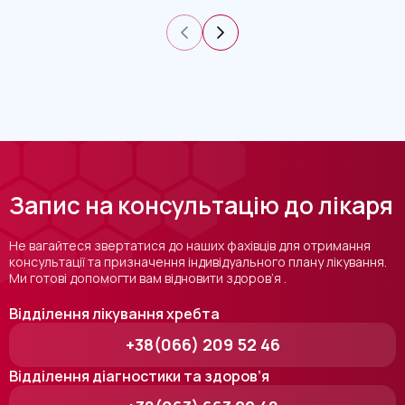
Запис на консультацію до лікаря
Не вагайтеся звертатися до наших фахівців для отримання
консультації та призначення індивідуального плану лікування.
Ми готові допомогти вам відновити здоров’я .
Відділення лікування хребта
+38(066) 209 52 46
Відділення діагностики та здоров’я