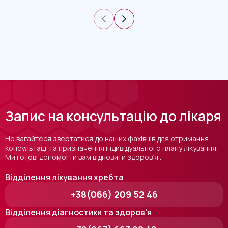
Запис на консультацію до лікаря
Не вагайтеся звертатися до наших фахівців для отримання
консультації та призначення індивідуального плану лікування.
Ми готові допомогти вам відновити здоров’я .
Відділення лікування хребта
+38(066) 209 52 46
Відділення діагностики та здоров’я