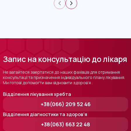
Запис на консультацію до лікаря
Не вагайтеся звертатися до наших фахівців для отримання
консультації та призначення індивідуального плану лікування.
Ми готові допомогти вам відновити здоров’я .
Відділення лікування хребта
+38(066) 209 52 46
Відділення діагностики та здоров’я
+38(063) 663 22 48