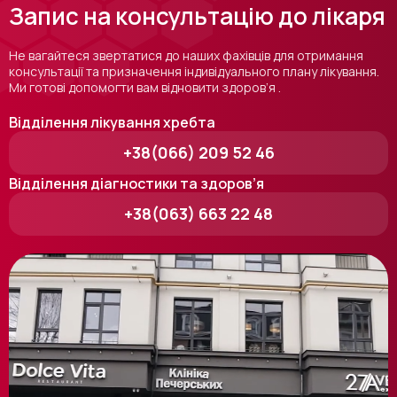
Запис на консультацію до лікаря
Не вагайтеся звертатися до наших фахівців для отримання
консультації та призначення індивідуального плану лікування.
Ми готові допомогти вам відновити здоров’я .
Відділення лікування хребта
+38(066) 209 52 46
Відділення діагностики та здоров’я
+38(063) 663 22 48