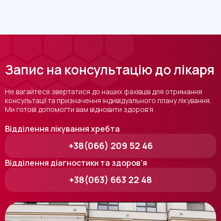
Запис на консультацію до лікаря
Не вагайтеся звертатися до наших фахівців для отримання
консультації та призначення індивідуального плану лікування.
Ми готові допомогти вам відновити здоров’я .
Відділення лікування хребта
+38(066) 209 52 46
Відділення діагностики та здоров’я
+38(063) 663 22 48