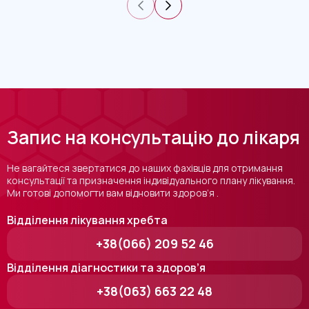
Запис на консультацію до лікаря
Не вагайтеся звертатися до наших фахівців для отримання
консультації та призначення індивідуального плану лікування.
Ми готові допомогти вам відновити здоров’я .
Відділення лікування хребта
+38(066) 209 52 46
Відділення діагностики та здоров’я
+38(063) 663 22 48