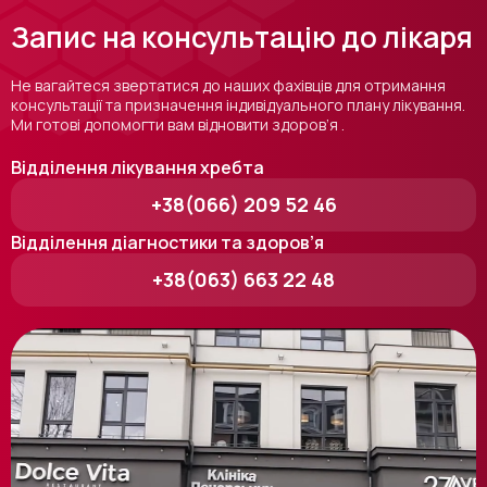
Запис на консультацію до лікаря
Не вагайтеся звертатися до наших фахівців для отримання
консультації та призначення індивідуального плану лікування.
Ми готові допомогти вам відновити здоров’я .
Відділення лікування хребта
+38(066) 209 52 46
Відділення діагностики та здоров’я
+38(063) 663 22 48