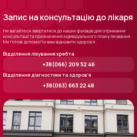
Запис на консультацію до лікаря
Не вагайтеся звертатися до наших фахівців для отримання
консультації та призначення індивідуального плану лікування.
Ми готові допомогти вам відновити здоров’я .
Відділення лікування хребта
+38(066) 209 52 46
Відділення діагностики та здоров’я
+38(063) 663 22 48