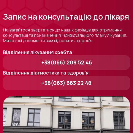
Запис на консультацію до лікаря
Не вагайтеся звертатися до наших фахівців для отримання
консультації та призначення індивідуального плану лікування.
Ми готові допомогти вам відновити здоров’я .
Відділення лікування хребта
+38(066) 209 52 46
Відділення діагностики та здоров’я
+38(063) 663 22 48