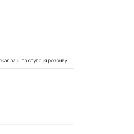
окалізації та ступеня розриву.