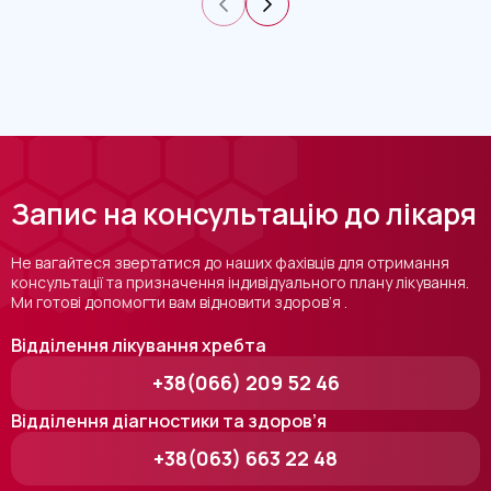
Запис на консультацію до лікаря
Не вагайтеся звертатися до наших фахівців для отримання
консультації та призначення індивідуального плану лікування.
Ми готові допомогти вам відновити здоров’я .
Відділення лікування хребта
+38(066) 209 52 46
Відділення діагностики та здоров’я
+38(063) 663 22 48