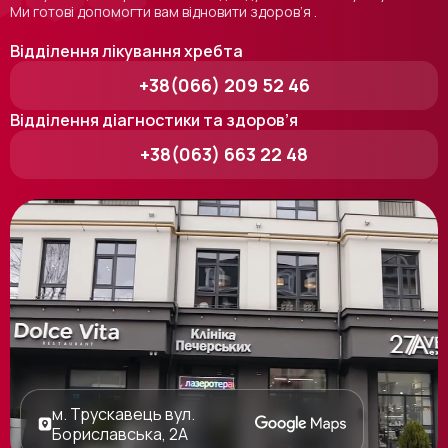
Ми готові допомогти вам відновити здоров’я .
Відділення лікування хребта
+38(066) 209 52 46
Відділення діагностики та здоров’я
+38(063) 663 22 48
м. Трускавець вул.
Бориславська, 2А