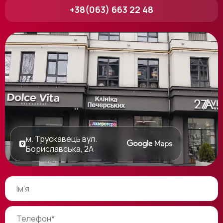
+38(063) 663 22 48
м. Трускавець вул.
Бориславська, 2А