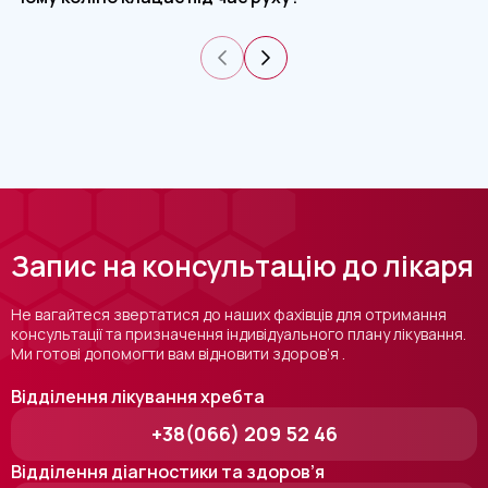
Запис на консультацію до лікаря
Не вагайтеся звертатися до наших фахівців для отримання
консультації та призначення індивідуального плану лікування.
Ми готові допомогти вам відновити здоров’я .
Відділення лікування хребта
+38(066) 209 52 46
Відділення діагностики та здоров’я