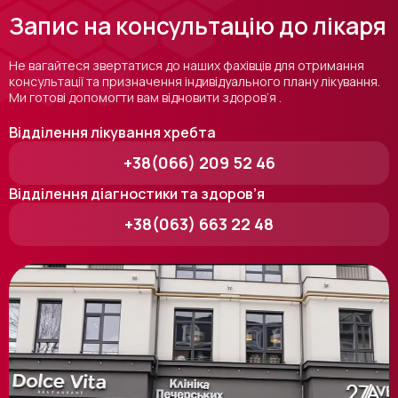
Запис на консультацію до лікаря
Не вагайтеся звертатися до наших фахівців для отримання
консультації та призначення індивідуального плану лікування.
Ми готові допомогти вам відновити здоров’я .
Відділення лікування хребта
+38(066) 209 52 46
Відділення діагностики та здоров’я
+38(063) 663 22 48