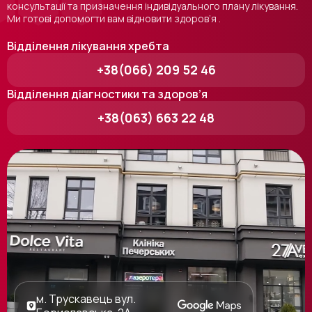
консультації та призначення індивідуального плану лікування.
Ми готові допомогти вам відновити здоров’я .
Відділення лікування хребта
+38(066) 209 52 46
Відділення діагностики та здоров’я
+38(063) 663 22 48
м. Трускавець вул.