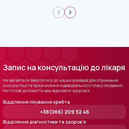
Запис на консультацію до лікаря
Не вагайтеся звертатися до наших фахівців для отримання
консультації та призначення індивідуального плану лікування.
Ми готові допомогти вам відновити здоров’я .
Відділення лікування хребта
+38(066) 209 52 46
Відділення діагностики та здоров’я