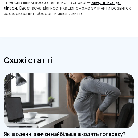
інтенсивнішим або з’являється в спокої —
зверніться до
лікаря
. Своєчасна діагностика допоможе зупинити розвиток
захворювання і зберегти якість життя.
Схожі статті
Які щоденні звички найбільше шкодять попереку?