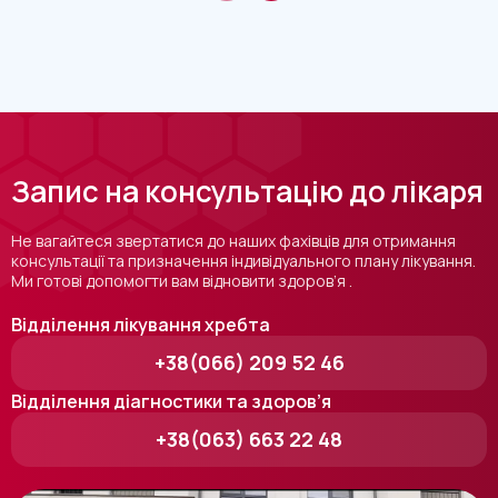
Запис на консультацію до лікаря
Не вагайтеся звертатися до наших фахівців для отримання
консультації та призначення індивідуального плану лікування.
Ми готові допомогти вам відновити здоров’я .
Відділення лікування хребта
+38(066) 209 52 46
Відділення діагностики та здоров’я
+38(063) 663 22 48