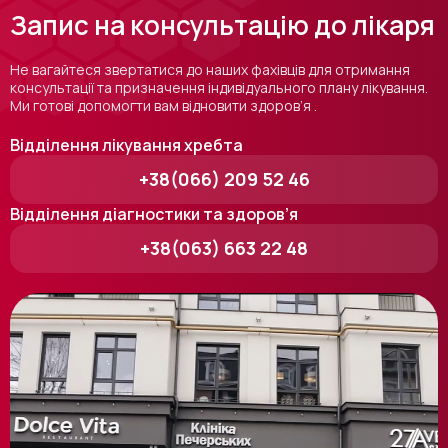
Запис на консультацію до лікаря
Не вагайтеся звертатися до наших фахівців для отримання
консультації та призначення індивідуального плану лікування.
Ми готові допомогти вам відновити здоров’я .
Відділення лікування хребта
+38(066) 209 52 46
Відділення діагностики та здоров’я
+38(063) 663 22 48