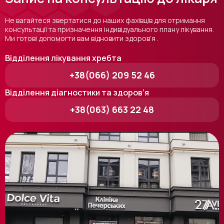
Не вагайтеся звертатися до наших фахівців для отримання
консультації та призначення індивідуального плану лікування.
Ми готові допомогти вам відновити здоров’я .
Відділення лікування хребта
+38(066) 209 52 46
Відділення діагностики та здоров’я
+38(063) 663 22 48