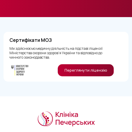
Сертифікати МОЗ
Ми здійснюємо медичну діяльність на підставі ліцензії
Міністерства охорони здоров’я України та відповідно до
чинного законодавства.
Переглянути ліцензію