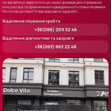
Не вагайтеся звертатися до наших фахівців для отримання
консультації та призначення індивідуального плану лікування.
Ми готові допомогти вам відновити здоров’я .
Відділення лікування хребта
+38(066) 209 52 46
Відділення діагностики та здоров’я
+38(063) 663 22 48
м. Трускавець вул.