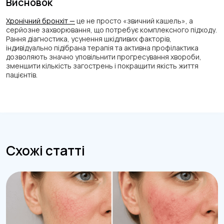
Висновок
Хронічний бронхіт —
це не просто «звичний кашель», а
серйозне захворювання, що потребує комплексного підходу.
Рання діагностика, усунення шкідливих факторів,
індивідуально підібрана терапія та активна профілактика
дозволяють значно уповільнити прогресування хвороби,
зменшити кількість загострень і покращити якість життя
пацієнтів.
Схожі статті