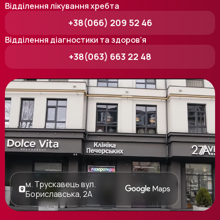
Відділення лікування хребта
+38(066) 209 52 46
Відділення діагностики та здоров’я
+38(063) 663 22 48
м. Трускавець вул.
Бориславська, 2А